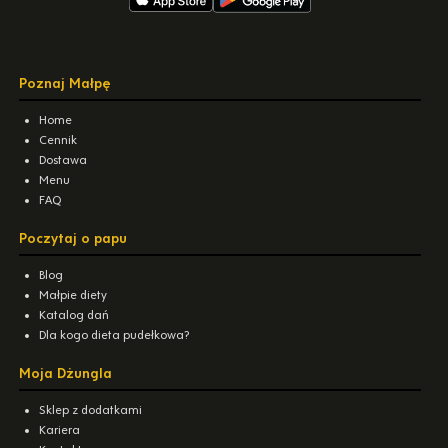
Poznaj Małpę
Home
Cennik
Dostawa
Menu
FAQ
Poczytaj o papu
Blog
Małpie diety
Katalog dań
Dla kogo dieta pudełkowa?
Moja Dżungla
Sklep z dodatkami
Kariera