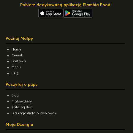
Pobierz dedykowaną aplikację Flambia Food
Poznaj Małpę
Home
Cennik
Dostawa
Menu
FAQ
Poczytaj o papu
Blog
Małpie diety
Katalog dań
Dla kogo dieta pudełkowa?
Moja Dżungla