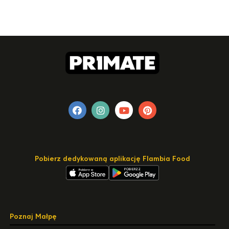
Pobierz dedykowaną aplikację Flambia Food
Poznaj Małpę