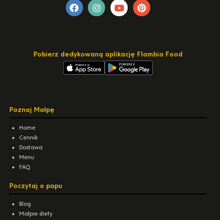
Pobierz dedykowaną aplikację Flambia Food
Poznaj Małpę
Home
Cennik
Dostawa
Menu
FAQ
Poczytaj o papu
Blog
Małpie diety