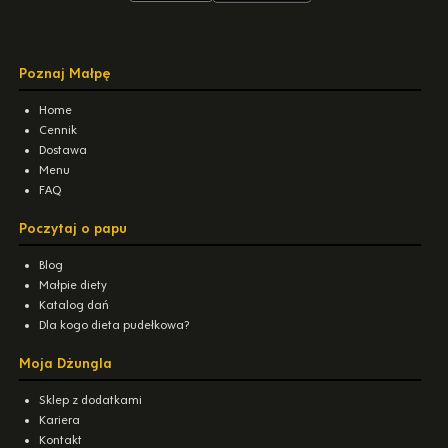
Poznaj Małpę
Home
Cennik
Dostawa
Menu
FAQ
Poczytaj o papu
Blog
Małpie diety
Katalog dań
Dla kogo dieta pudełkowa?
Moja Dżungla
Sklep z dodatkami
Kariera
Kontakt