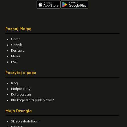
Poznaj Małpę
Home
Cennik
Dostawa
Menu
FAQ
Poczytaj o papu
Blog
Małpie diety
Katalog dań
Dla kogo dieta pudełkowa?
Moja Dżungla
Sklep z dodatkami