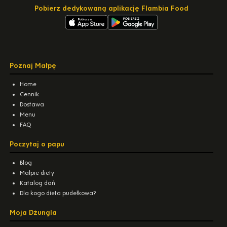
Pobierz dedykowaną aplikację Flambia Food
Poznaj Małpę
Home
Cennik
Dostawa
Menu
FAQ
Poczytaj o papu
Blog
Małpie diety
Katalog dań
Dla kogo dieta pudełkowa?
Moja Dżungla