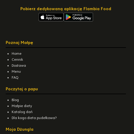
Pobierz dedykowaną aplikację Flambia Food
Poznaj Małpę
Home
Cennik
Dostawa
Menu
FAQ
Poczytaj o papu
Blog
Małpie diety
Katalog dań
Dla kogo dieta pudełkowa?
Moja Dżungla