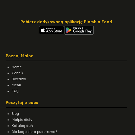
Pobierz dedykowaną aplikację Flambia Food
Poznaj Małpę
Home
Cennik
Dostawa
Menu
FAQ
Poczytaj o papu
Blog
Małpie diety
Katalog dań
Dla kogo dieta pudełkowa?