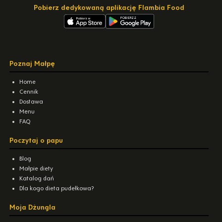
Pobierz dedykowaną aplikację Flambia Food
Poznaj Małpę
Home
Cennik
Dostawa
Menu
FAQ
Poczytaj o papu
Blog
Małpie diety
Katalog dań
Dla kogo dieta pudełkowa?
Moja Dżungla