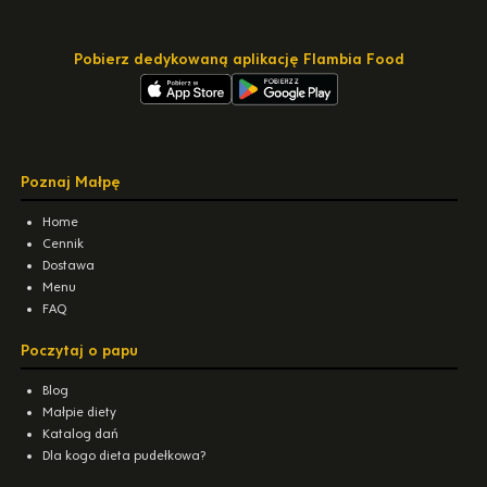
Pobierz dedykowaną aplikację Flambia Food
Poznaj Małpę
Home
Cennik
Dostawa
Menu
FAQ
Poczytaj o papu
Blog
Małpie diety
Katalog dań
Dla kogo dieta pudełkowa?