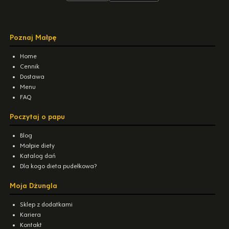
Poznaj Małpę
Home
Cennik
Dostawa
Menu
FAQ
Poczytaj o papu
Blog
Małpie diety
Katalog dań
Dla kogo dieta pudełkowa?
Moja Dżungla
Sklep z dodatkami
Kariera
Kontakt