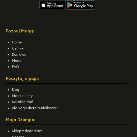
Poznaj Małpę
Home
Cennik
Dostawa
Menu
FAQ
Poczytaj o papu
Blog
Małpie diety
Katalog dań
Dla kogo dieta pudełkowa?
Moja Dżungla
Sklep z dodatkami