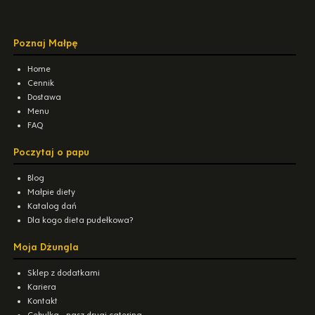
Poznaj Małpę
Home
Cennik
Dostawa
Menu
FAQ
Poczytaj o papu
Blog
Małpie diety
Katalog dań
Dla kogo dieta pudełkowa?
Moja Dżungla
Sklep z dodatkami
Kariera
Kontakt