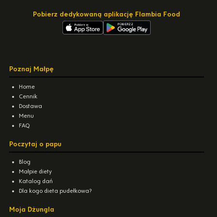
Pobierz dedykowaną aplikację Flambia Food
Poznaj Małpę
Home
Cennik
Dostawa
Menu
FAQ
Poczytaj o papu
Blog
Małpie diety
Katalog dań
Dla kogo dieta pudełkowa?
Moja Dżungla