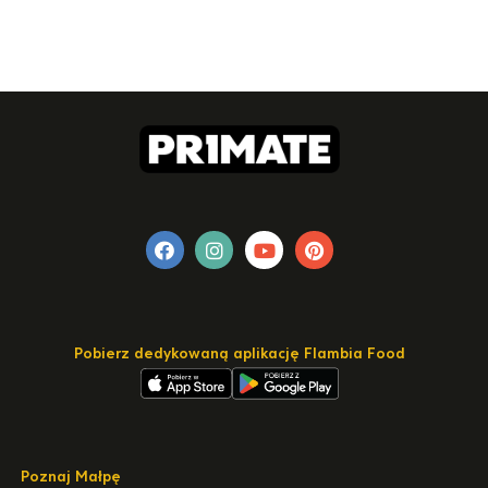
Pobierz dedykowaną aplikację Flambia Food
Poznaj Małpę