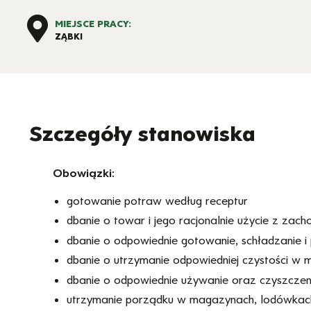
MIEJSCE PRACY:
ZĄBKI
Szczegóły stanowiska
Obowiązki:
gotowanie potraw według receptur
dbanie o towar i jego racjonalnie użycie z za
dbanie o odpowiednie gotowanie, schładzanie 
dbanie o utrzymanie odpowiedniej czystości w m
dbanie o odpowiednie używanie oraz czyszczen
utrzymanie porządku w magazynach, lodówkach