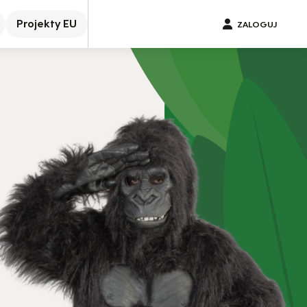
Projekty EU
ZALOGUJ