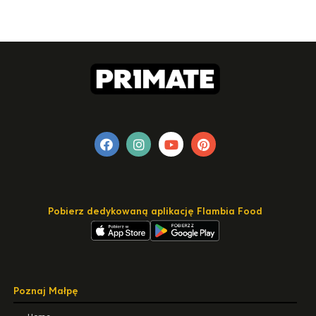
Pobierz dedykowaną aplikację Flambia Food
Poznaj Małpę