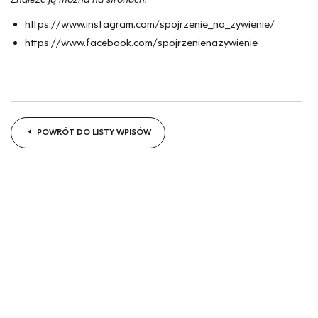
https://www.instagram.com/spojrzenie_na_zywienie/
https://www.facebook.com/spojrzenienazywienie
POWRÓT DO LISTY WPISÓW