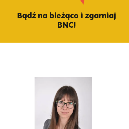
Bądź na bieżąco i zgarniaj
BNC!