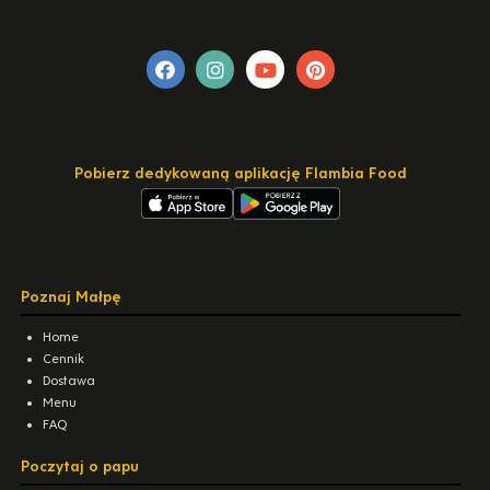
Pobierz dedykowaną aplikację Flambia Food
Poznaj Małpę
Home
Cennik
Dostawa
Menu
FAQ
Poczytaj o papu