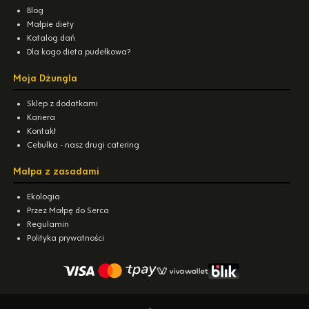
Blog
Małpie diety
Katalog dań
Dla kogo dieta pudełkowa?
Moja Dżungla
Sklep z dodatkami
Kariera
Kontakt
Cebulka - nasz drugi catering
Małpa z zasadami
Ekologia
Przez Małpę do Serca
Regulamin
Polityka prywatności