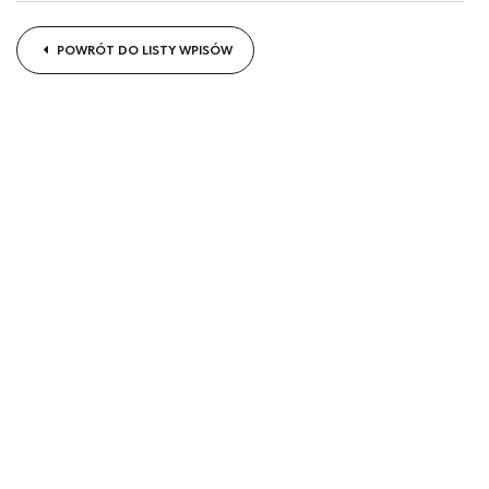
POWRÓT DO LISTY WPISÓW