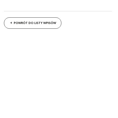
POWRÓT DO LISTY WPISÓW