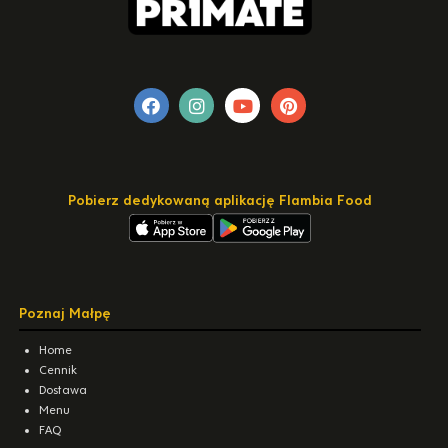
Pobierz dedykowaną aplikację Flambia Food
Poznaj Małpę
Home
Cennik
Dostawa
Menu
FAQ