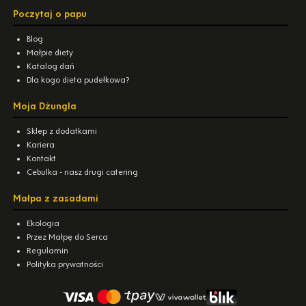
Poczytaj o papu
Blog
Małpie diety
Katalog dań
Dla kogo dieta pudełkowa?
Moja Dżungla
Sklep z dodatkami
Kariera
Kontakt
Cebulka - nasz drugi catering
Małpa z zasadami
Ekologia
Przez Małpę do Serca
Regulamin
Polityka prywatności