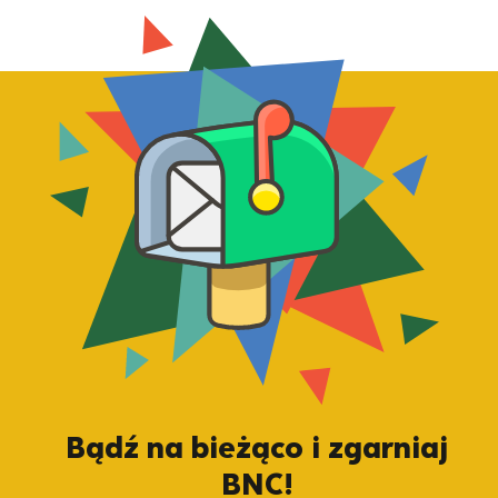
Bądź na bieżąco i zgarniaj
BNC!