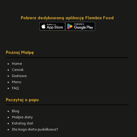
Pobierz dedykowaną aplikację Flambia Food
Poznaj Małpę
Home
Cennik
Dostawa
Menu
FAQ
Poczytaj o papu
Blog
Małpie diety
Katalog dań
Dla kogo dieta pudełkowa?