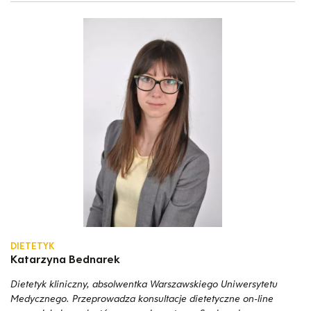
DIETETYK
Katarzyna Bednarek
Dietetyk kliniczny, absolwentka Warszawskiego Uniwersytetu
Medycznego. Przeprowadza konsultacje dietetyczne on-line