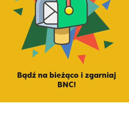
Bądź na bieżąco i zgarniaj
BNC!