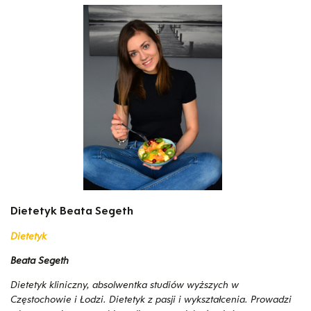
Dietetyk Beata Segeth
Dietetyk
Beata Segeth
Dietetyk kliniczny, absolwentka studiów wyższych w
Częstochowie i Łodzi. Dietetyk z pasji i wykształcenia. Prowadzi