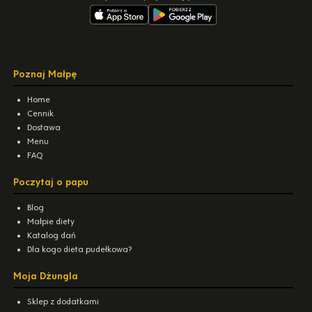
Poznaj Małpę
Home
Cennik
Dostawa
Menu
FAQ
Poczytaj o papu
Blog
Małpie diety
Katalog dań
Dla kogo dieta pudełkowa?
Moja Dżungla
Sklep z dodatkami