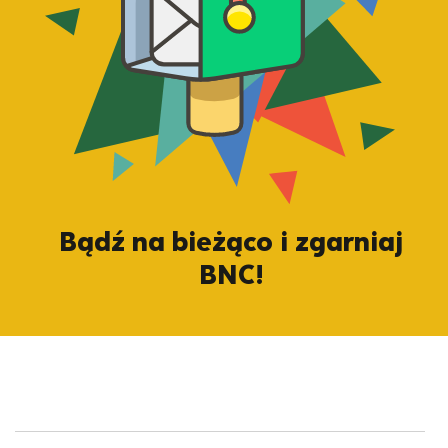
Bądź na bieżąco i zgarniaj
BNC!